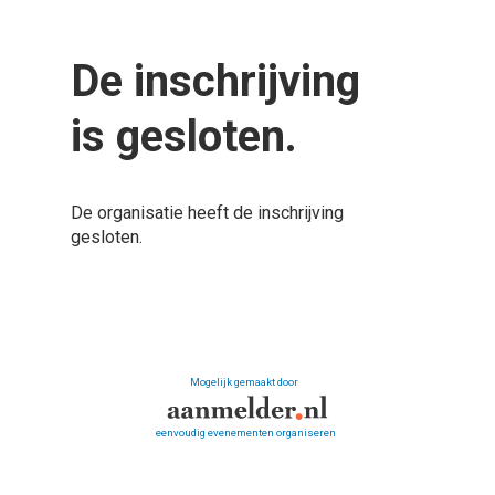
De inschrijving
is gesloten.
De organisatie heeft de inschrijving
gesloten.
Mogelijk gemaakt door
eenvoudig evenementen organiseren